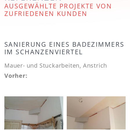
AUSGEWÄHLTE PROJEKTE VON
ZUFRIEDENEN KUNDEN
SANIERUNG EINES BADEZIMMERS
IM SCHANZENVIERTEL
Mauer- und Stuckarbeiten, Anstrich
Vorher: