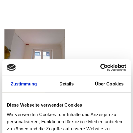
Nachher
:
Zustimmung
Details
Über Cookies
Diese Webseite verwendet Cookies
Wir verwenden Cookies, um Inhalte und Anzeigen zu
personalisieren, Funktionen für soziale Medien anbieten
zu können und die Zugriffe auf unsere Website zu